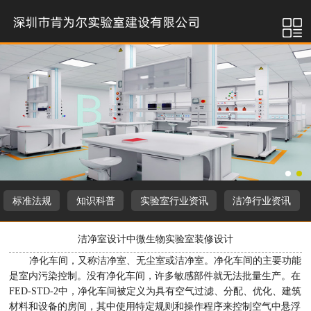
标准法规
知识科普
实验室行业资讯
洁净行业资讯
洁净室设计中微生物实验室装修设计
净化车间，又称洁净室、无尘室或洁净室。净化车间的主要功能
是室内污染控制。没有净化车间，许多敏感部件就无法批量生产。在
FED-STD-2中，净化车间被定义为具有空气过滤、分配、优化、建筑
材料和设备的房间，其中使用特定规则和操作程序来控制空气中悬浮