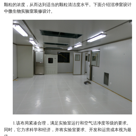
颗粒的浓度，从而达到适当的颗粒清洁度水平。下面介绍
洁净室设计
中微生物实验室装修设计
。
1.该布局紧凑合理，满足实验室运行和空气洁净度等级的要求。
同时，它力求科学和经济，并将实验室要求、开发和运营成本视为最