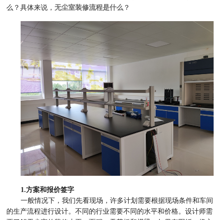
么？具体来说，
无尘室装修流程是什么
？
1.方案和报价签字
一般情况下，我们先看现场，许多计划需要根据现场条件和车间
的生产流程进行设计。不同的行业需要不同的水平和价格。设计师需