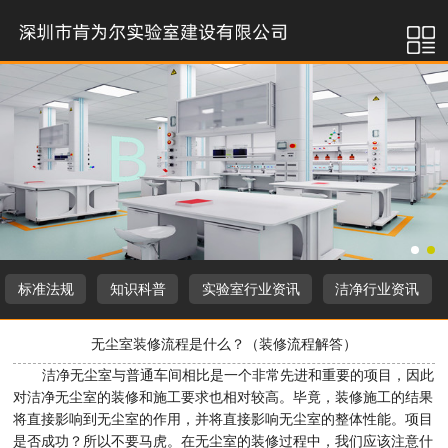
标准法规
知识科普
实验室行业资讯
洁净行业资讯
无尘室装修流程是什么？（装修流程解答）
洁净无尘室与普通车间相比是一个非常先进和重要的项目，因此
对洁净无尘室的装修和施工要求也相对较高。毕竟，装修施工的结果
将直接影响到无尘室的作用，并将直接影响无尘室的整体性能。项目
是否成功？所以不要马虎。在无尘室的装修过程中，我们应该注意什