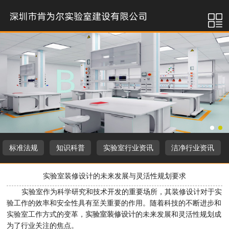
标准法规
知识科普
实验室行业资讯
洁净行业资讯
实验室装修设计的未来发展与灵活性规划要求
实验室作为科学研究和技术开发的重要场所，其装修设计对于实
验工作的效率和安全性具有至关重要的作用。随着科技的不断进步和
实验室工作方式的变革，
实验室装修设计
的未来发展和灵活性规划成
为了行业关注的焦点。