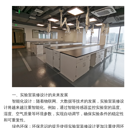
一、实验室装修设计的未来发展
智能化设计：随着物联网、大数据等技术的发展，实验室装修设
计将越来越注重智能化。例如，通过智能传感器监控实验室的温度、
湿度、空气质量等环境参数，实现自动调节，确保实验条件的稳定性
和可重复性。
绿色环保：环保意识的提升使得实验室装修设计更加注重使用环