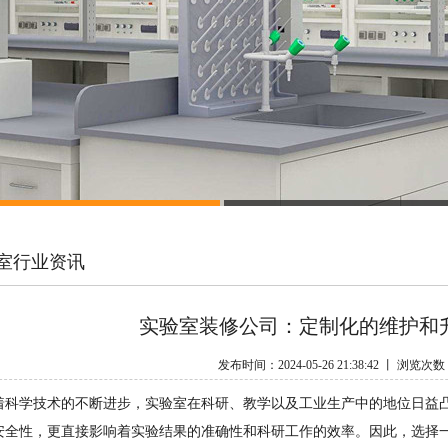
室行业资讯
实验室装修公司：定制化的维护和
发布时间：2024-05-26 21:38:42 丨 浏览次
着科学技术的不断进步，实验室在科研、教学以及工业生产中的地位日益
安全性，更直接影响着实验结果的准确性和科研工作的效率。因此，选择