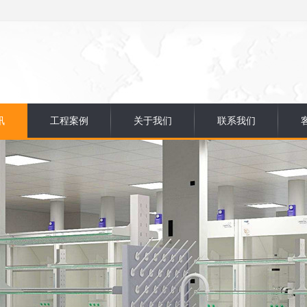
讯
工程案例
关于我们
联系我们