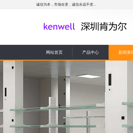
诚信为本，市场在变，诚信永远不变...
网站首页
产品中心
新闻资