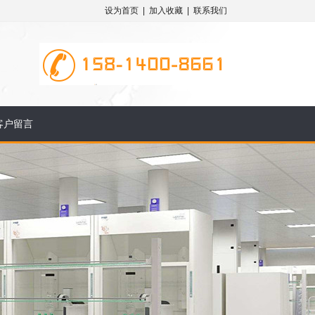
设为首页
|
加入收藏
|
联系我们
客户留言