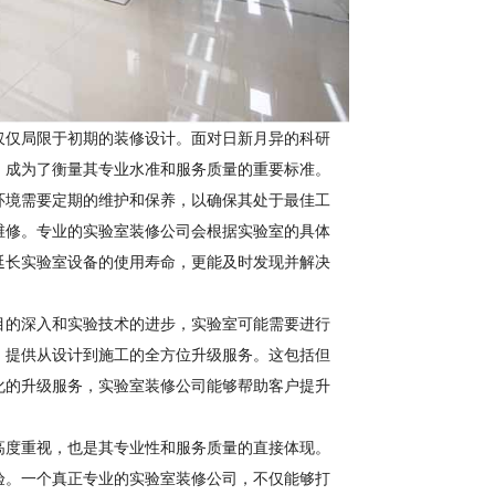
仅仅局限于初期的装修设计。面对日新月异的科研
，成为了衡量其专业水准和服务质量的重要标准。
环境需要定期的维护和保养，以确保其处于最佳工
维修。专业的实验室装修公司会根据实验室的具体
延长实验室设备的使用寿命，更能及时发现并解决
目的深入和实验技术的进步，实验室可能需要进行
，提供从设计到施工的全方位升级服务。这包括但
化的升级服务，实验室装修公司能够帮助客户提升
高度重视，也是其专业性和服务质量的直接体现。
验。一个真正专业的实验室装修公司，不仅能够打