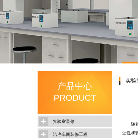
实验
产品中心
PRODUCT
实验室装修
随
适性和
洁净车间装修工程