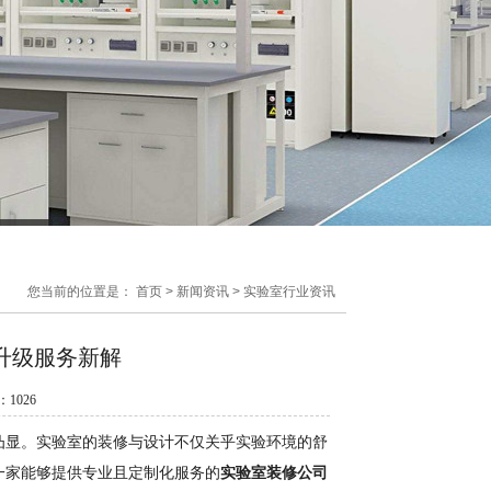
您当前的位置是：
首页
>
新闻资讯
>
实验室行业资讯
升级服务新解
数：
1026
凸显。实验室的装修与设计不仅关乎实验环境的舒
一家能够提供专业且定制化服务的
实验室装修公司