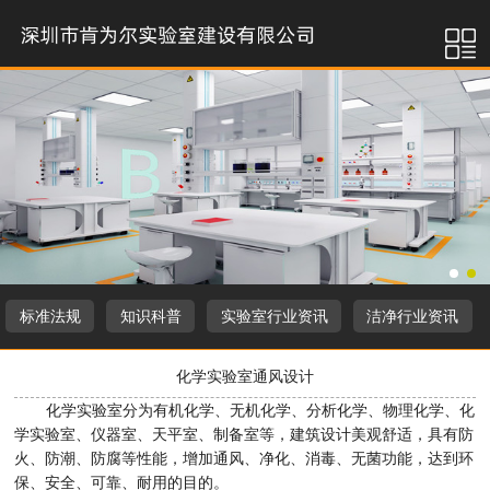
标准法规
知识科普
实验室行业资讯
洁净行业资讯
化学实验室通风设计
化学实验室分为有机化学、无机化学、分析化学、物理化学、化
学实验室、仪器室、天平室、制备室等，建筑设计美观舒适，具有防
火、防潮、防腐等性能，增加通风、净化、消毒、无菌功能，达到环
保、安全、可靠、耐用的目的。