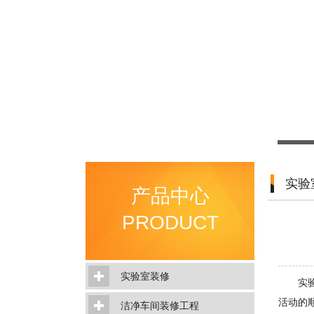
实验
产品中心
PRODUCT
实验室装修
实
活动的
洁净车间装修工程