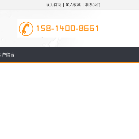
设为首页
|
加入收藏
|
联系我们
客户留言