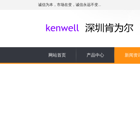
诚信为本，市场在变，诚信永远不变...
网站首页
产品中心
新闻资