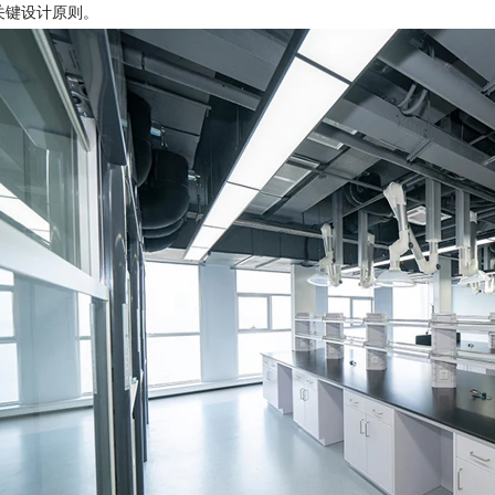
关键设计原则。