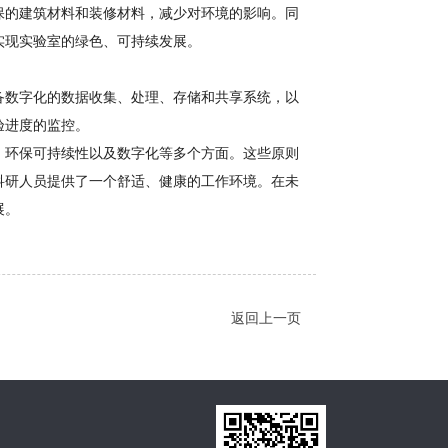
保的建筑材料和装修材料，减少对环境的影响。同
实现实验室的绿色、可持续发展。
备数字化的数据收集、处理、存储和共享系统，以
验进度的监控。
、环保可持续性以及数字化等多个方面。这些原则
科研人员提供了一个舒适、健康的工作环境。在未
展。
返回上一页