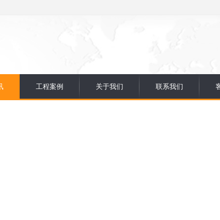
讯
工程案例
关于我们
联系我们