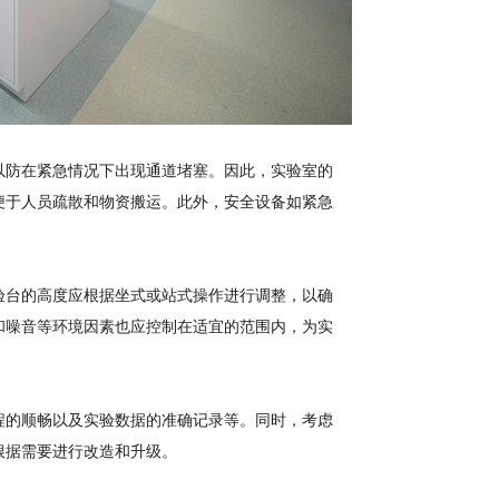
以防在紧急情况下出现通道堵塞。因此，实验室的
便于人员疏散和物资搬运。此外，安全设备如紧急
验台的高度应根据坐式或站式操作进行调整，以确
和噪音等环境因素也应控制在适宜的范围内，为实
程的顺畅以及实验数据的准确记录等。同时，考虑
根据需要进行改造和升级。