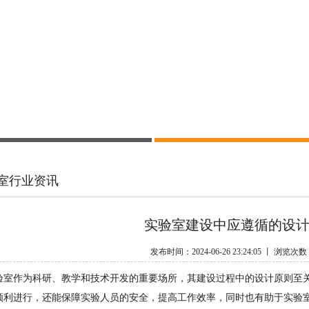
室行业资讯
实验室建设中应遵循的设
发布时间：2024-06-26 23:24:05 丨 浏览次
验室作为科研、教学和技术开发的重要场所，其建设过程中的设计原则至
顺利进行，还能保障实验人员的安全，提高工作效率，同时也有助于实验