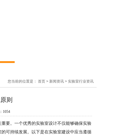
您当前的位置是：
首页
>
新闻资讯
>
实验室行业资讯
计原则
数：
1054
关重要。一个优秀的实验室设计不仅能够确保实验
室的可持续发展。以下是在实验室建设中应当遵循