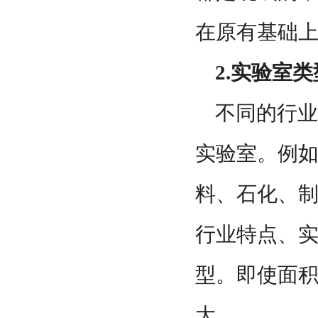
在原有基础
2.实验室类
不同的行业
实验室。例
料、石化、
行业特点、
型。即使面
大。