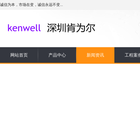
诚信为本，市场在变，诚信永远不变...
网站首页
产品中心
新闻资讯
工程案