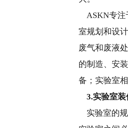
ASKN专
室规划和设计
废气和废液
的制造、安
备；实验室
3.实验室
实验室的规