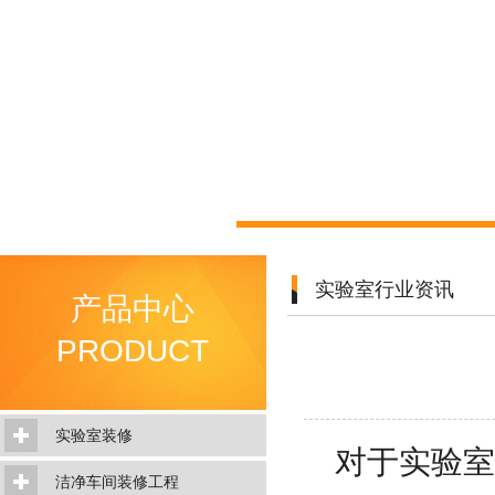
实验室行业资讯
产品中心
PRODUCT
实验室装修
对于实验室
洁净车间装修工程