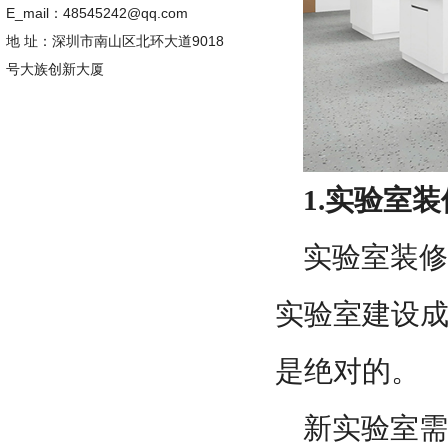
E_mail：48545242@qq.com
地 址：深圳市南山区北环大道9018
号大族创新大厦
1.实验室
实验室装修
实验室建设
是绝对的。
新实验室需