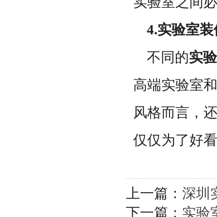
实验室之间
4.实验室
不同的
实验
高端实验室
风格而言，
仅仅为了好
上一篇：
深圳
下一篇：
实验