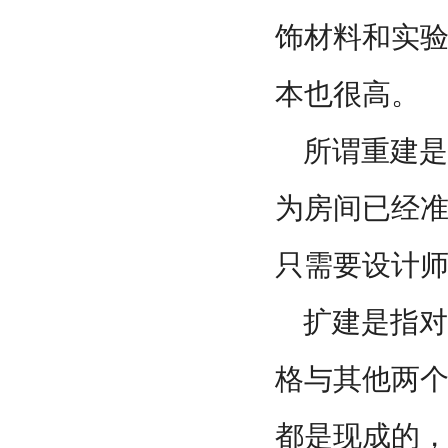
饰材料和实
本也很高。
所谓重建是
为房间已经
只需要设计
扩建是指对
格与其他两
都是现成的