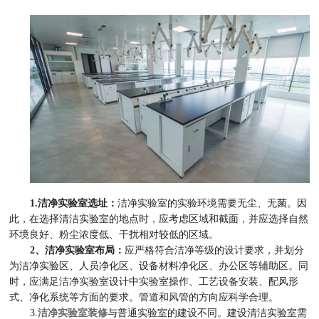
1.洁净实验室选址：
洁净实验室的实验环境需要无尘、无菌。因
此，在选择清洁实验室的地点时，应考虑区域和截面，并应选择自然
环境良好、粉尘浓度低、干扰相对较低的区域。
2、洁净实验室布局：
应严格符合洁净等级的设计要求，并划分
为洁净实验区、人员净化区、设备材料净化区、办公区等辅助区。同
时，应满足洁净实验室设计中实验室操作、工艺设备安装、配风形
式、净化系统等方面的要求。管道和风管的方向应科学合理。
3.
洁净实验室装修
与普通实验室的建设不同。建设清洁实验室需