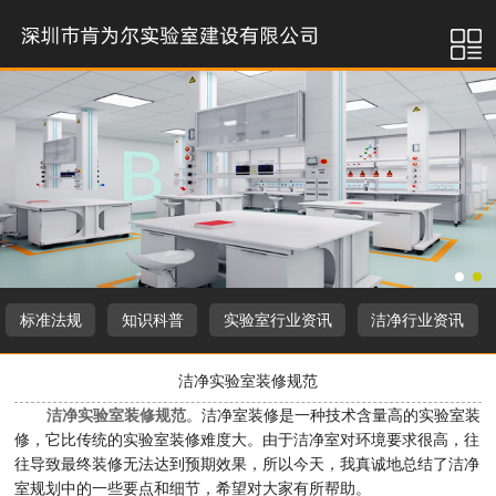
标准法规
知识科普
实验室行业资讯
洁净行业资讯
洁净实验室装修规范
洁净实验室装修规范
。洁净室装修是一种技术含量高的实验室装
修，它比传统的实验室装修难度大。由于洁净室对环境要求很高，往
往导致最终装修无法达到预期效果，所以今天，我真诚地总结了洁净
室规划中的一些要点和细节，希望对大家有所帮助。