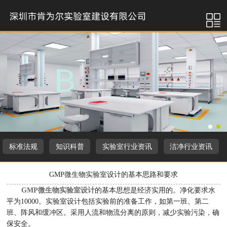
标准法规
知识科普
实验室行业资讯
洁净行业资讯
GMP微生物实验室设计的基本思路和要求
GMP微生物实验室设计
的基本思想是经济实用的。净化要求水
平为10000。实验室设计包括实验前的准备工作，如第一班、第二
班、阵风和缓冲区。采用人流和物流分离的原则，减少实验污染，确
保安全。