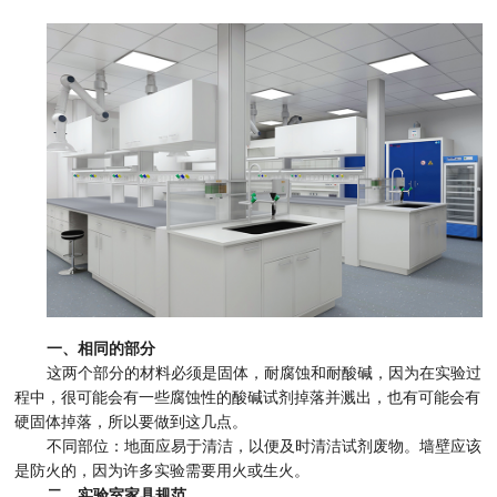
一、相同的部分
这两个部分的材料必须是固体，耐腐蚀和耐酸碱，因为在实验过
程中，很可能会有一些腐蚀性的酸碱试剂掉落并溅出，也有可能会有
硬固体掉落，所以要做到这几点。
不同部位：地面应易于清洁，以便及时清洁试剂废物。墙壁应该
是防火的，因为许多实验需要用火或生火。
二、实验室家具规范