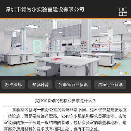
标准法规
知识科普
实验室行业资讯
洁净行业资讯
实验室装修的规格和要求是什么？
实验室装修与一般办公室的装饰非常不同。这不仅仅是随便放置
一些设施，而是要装饰得漂亮。它有许多规范和要求需要遵守。实验
室装修的第一部分是一般结构的装修，包括实验室的墙壁和地板。这
两部分所用材料的要求既有相同之处，也有不同之处。