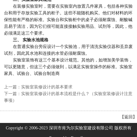
在装修实验室时，需要在实验室内放置几件家具，包括各种实验
台和用于存放实验工具的柜子。这些不能随机购买。他们对材料的环
保性能有严格的标准。实验台和实验柜中的桌子必须耐腐蚀、耐酸碱
且易于清洁，因为它们很可能直接接触实验用品、试剂等，因此，他
必须满足这三个要求。
三、 实验水池规格
在普通实验台旁应设计一个实验池，用于清洗实验仪器和丢弃废
试剂，因此其水池和连接的水管必须耐腐蚀。
实验室装饰有这三个基本设计规范。其他的，如增加美学装饰，
可以更随意，但这三个必须做到，以满足实验室操作的标准。实验室
家具、试验台、试验台制造商
上一篇：实验室装修设计的基本要求
下一篇：实验室装修设计的基本流程是什么？（实验室装修设计注意
事项）
【
返回
】
Copyright © 2006-2023 深圳市肯为尔实验室建设有限公司 版权所有