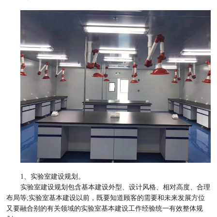
1、实验室建设规划。
实验室建设规划包含基本建设外型、设计风格、相对高度、合理
布局等;实验室基本建设以前，既要知道顾客的需要和未来发展方位
又要融合别的有关领域的实验室基本建设工作经验统一有效整体规