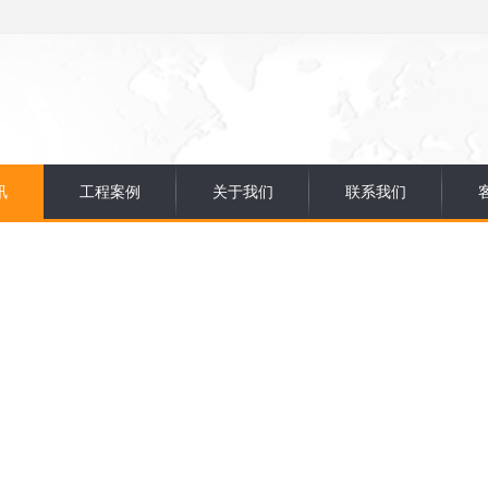
讯
工程案例
关于我们
联系我们