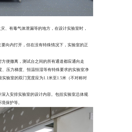
火灾、有毒气体泄漏等的地方，在设计实验室时，
主要向内打开，但在没有特殊情况下，实验室的正
险时方便撤离，测试台之间的所有通道都应通向走
对清洁度、压力梯度、恒温恒湿等有特殊要求的实验室净
般实验室的双门宽度应为1.1米至1.5米（不对称对
并深入安排实验室的设计内容。包括实验室总体规
环境保护等。