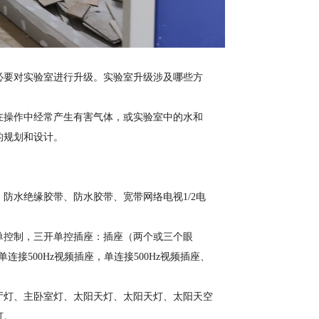
必要对实验室进行升级。实验室升级涉及哪些方
在操作中经常产生有害气体，或实验室中的水和
的规划和设计。
防水绝缘胶带、防水胶带、宽带网络电视1/2电
单控制，三开单控插座：插座（两个或三个眼
接500Hz视频插座，单连接500Hz视频插座、
厅灯、主卧室灯、太阳天灯、太阳天灯、太阳天空
灯。