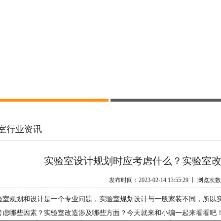
室行业资讯
实验室设计规划时应考虑什么？实验室
发布时间：2023-02-14 13:55:29 丨 浏览次
验室规划和设计是一个专业问题，实验室规划设计与一般家装不同，所以
考虑哪些因素？实验室改造涉及哪些方面？今天就来和小编一起来看看吧