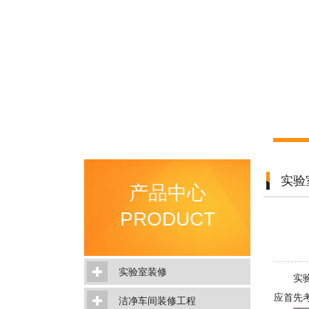
实验
产品中心
PRODUCT
实验室装修
实
应首先
洁净车间装修工程