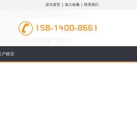
设为首页
|
加入收藏
|
联系我们
客户留言