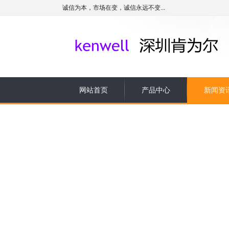
诚信为本，市场在变，诚信永远不变...
网站首页
产品中心
新闻资