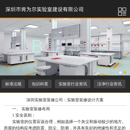
标准法规
知识科普
实验室行业资讯
洁净行业资讯
深圳实验室装修公司：实验室装修设计方案
一、 实验室装修布局
1.安全原则：
实验室的位置应该合理，例如选择一个灰尘和振动较少的地方。
房屋的结构应考虑防震、防尘、防潮，并具有良好的绝缘性和充足的