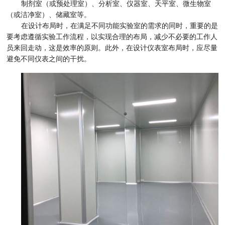
制剂室（或预处理室）、分析室、仪器室、天平室、微生物室
（或洁净室）、储藏室等。
在设计布局时，在满足不同功能实验室的需求的同时，重要的是
要考虑遵循实验工作流程，以实现合理的布局，减少不必要的工作人
员来回走动，这是效率的原则。此外，在设计仪表室布局时，应尽量
避免不同仪表之间的干扰。