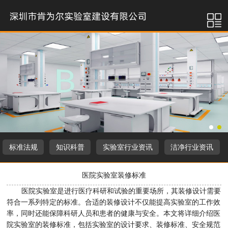
标准法规
知识科普
实验室行业资讯
洁净行业资讯
医院实验室装修标准
医院实验室是进行医疗科研和试验的重要场所，其装修设计需要
符合一系列特定的标准。合适的装修设计不仅能提高实验室的工作效
率，同时还能保障科研人员和患者的健康与安全。本文将详细介绍医
院实验室的装修标准，包括实验室的设计要求、装修标准、安全规范