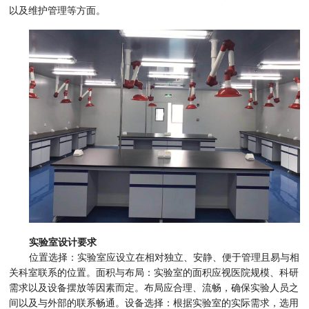
以及维护管理等方面。
实验室设计要求
位置选择：实验室应设立在相对独立、安静、便于管理且易与相
关科室联系的位置。面积与布局：实验室的面积应视医院规模、科研
需求以及设备摆放等因素而定。布局应合理、流畅，确保实验人员之
间以及与外部的联系畅通。设备选择：根据实验室的实际需求，选用