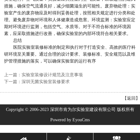
措施，确保空气流通良好，减少细菌滋生的可能性。废弃物处理：实
验室产生的废弃物应及时得到妥善处理，按照相关规定进行分类和处
理。避免废弃物对环境和人体健康造成危害。环境监测：实验室应定
期对环境进行监测，包括空气、水质等。对于不符合标准的环境因
素，应采取措施进行改善，确保实验室的内部环境符合相关要求。
总结
医院实验室装修标准的制定和执行对于打造安全、高效的医疗科
研环境至关重要。通过合理的设计要求、装修标准、安全规范以及维
护管理措施的落实，可以确保实验室的运行有序
上一篇：实验室装修设计规范及注意事项
下一篇：深圳无菌实验室装修要求
【
返回
】
Copyright © 2006-2023 深圳市肯为尔实验室建设有限公司 版权所有
Powered by EyouCms