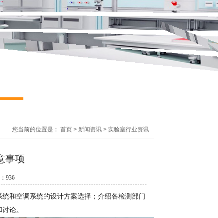
您当前的位置是：
首页
>
新闻资讯
>
实验室行业资讯
意事项
数：
936
系统和空调系统的设计方案选择；介绍各检测部门
和讨论。