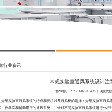
室行业资讯
常规实验室通风系统设计注
发布时间：2023-11-07 20:54:25 丨 浏览次
文介绍实验室通风系统的特点和要求以及通风柜的选择；介绍实验室通风
室、仪器室和辅助用房的通风系统，并针对不同实验室通风系统进行分析