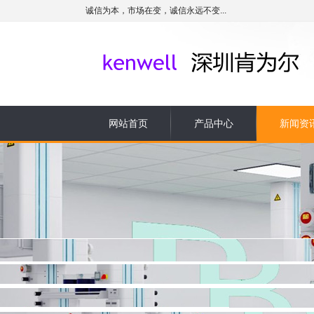
诚信为本，市场在变，诚信永远不变...
网站首页
产品中心
新闻资