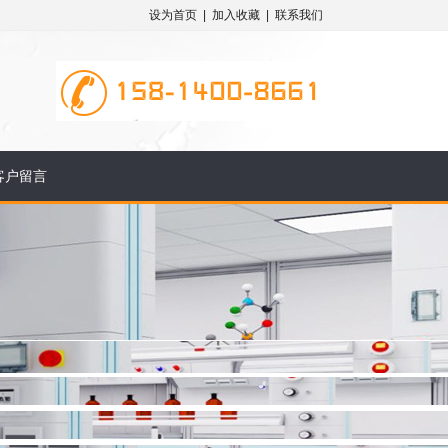
设为首页
|
加入收藏
|
联系我们
客户留言