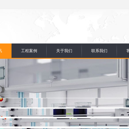
讯
工程案例
关于我们
联系我们