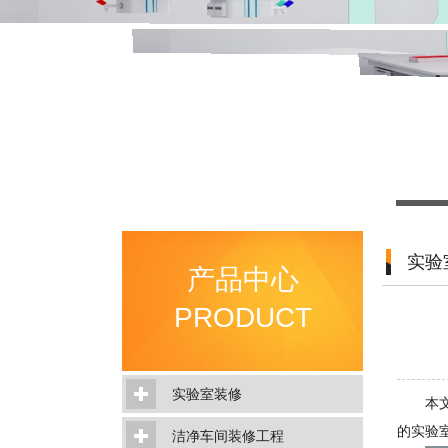
实验
产品中心
PRODUCT
实验室装修
本
的实验
洁净车间装修工程