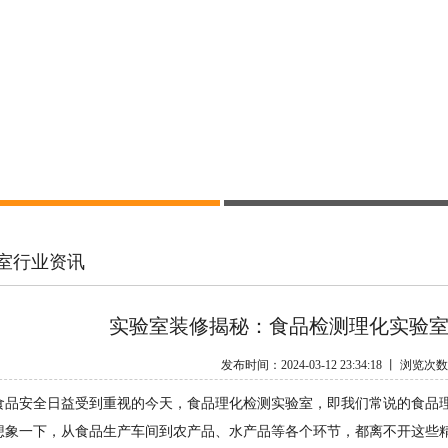
室行业资讯
实验室装修揭秘：食品检测理化实验
发布时间：2024-03-12 23:34:18 丨 浏览次
食品安全日益受到重视的今天，食品理化检测实验室，即我们常说的食品
想象一下，从食品生产车间到农产品、水产品等各个环节，都离不开这些