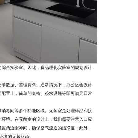
的综合实验室。因此，食品理化实验室的规划设计
记录数据、整理资料。通常情况下，办公区会设计
具配置上，简单的桌椅、茶水设施等即可满足日常
涤消毒间等多个功能区域。无菌室是处理样品和接
作环境。在无菌室的设计上，我们需要注意入口应
设置两道缓冲间，确保空气流通的洁净度；此外，
验环境的无菌状态。