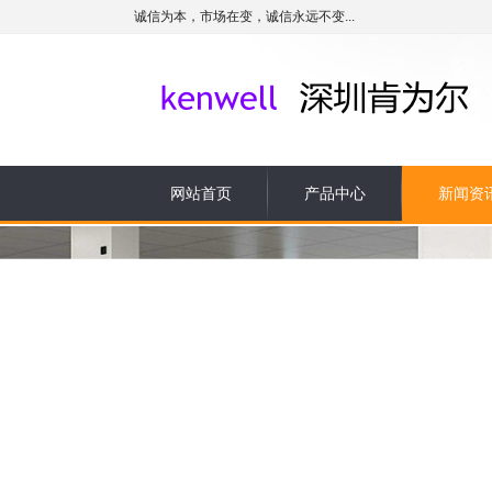
诚信为本，市场在变，诚信永远不变...
网站首页
产品中心
新闻资