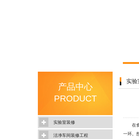
实验
产品中心
PRODUCT
实验室装修
在
一环。
洁净车间装修工程