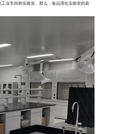
品工业车间和实验室。那么，食品理化实验室的装