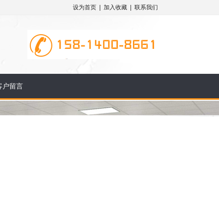
设为首页
|
加入收藏
|
联系我们
客户留言