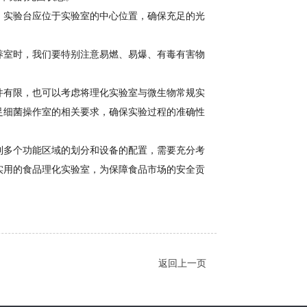
。实验台应位于实验室的中心位置，确保充足的光
养室时，我们要特别注意易燃、易爆、有毒有害物
件有限，也可以考虑将理化实验室与微生物常规实
足细菌操作室的相关要求，确保实验过程的准确性
到多个功能区域的划分和设备的配置，需要充分考
实用的食品理化实验室，为保障食品市场的安全贡
返回上一页