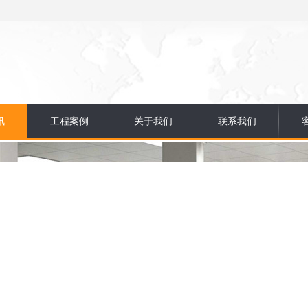
讯
工程案例
关于我们
联系我们