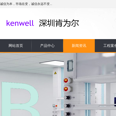
诚信为本，市场在变，诚信永远不变...
网站首页
产品中心
新闻资讯
工程案