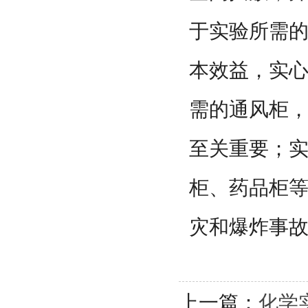
于实验所需
本效益，实
需的通风柜
至关重要；
柜、药品柜
灾和爆炸事
上一篇：
化学