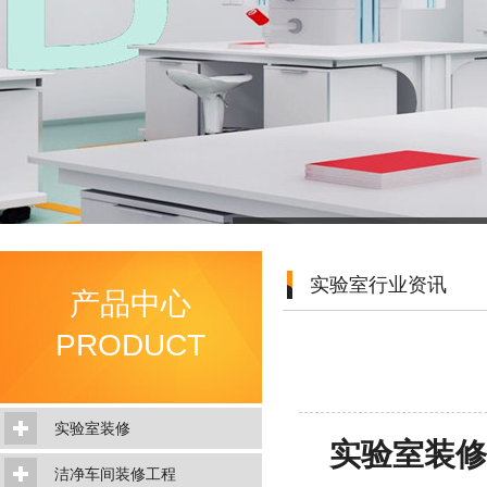
实验室行业资讯
产品中心
PRODUCT
实验室装修
实验室装修
洁净车间装修工程