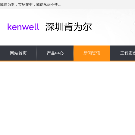
诚信为本，市场在变，诚信永远不变...
网站首页
产品中心
新闻资讯
工程案