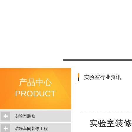
实验室行业资讯
产品中心
PRODUCT
实验室装修
实验室装修
洁净车间装修工程