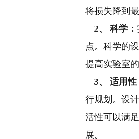
将损失降到
2、 科学：
点。科学的
提高实验室
3、 适用性
行规划。设
活性可以满
展。